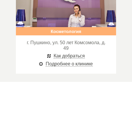
Косметология
г. Пушкино, ул. 50 лет Комсомола, д.
49
Как добраться
Подробнее о клинике