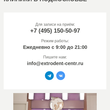
Для записи на приём:
+7 (495) 150-50-97
Режим работы:
Ежедневно
c 9:00 до 21:00
Пишите нам:
info@extrodent-centr.ru